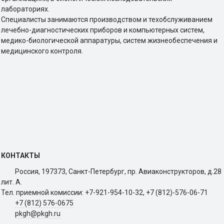
лабораториях.
Специалисты занимаются производством и техобслуживанием
лечебно-диагностических приборов и компьютерных систем,
медико-биологической аппаратуры, систем жизнеобеспечения и
медицинского контроля.
КОНТАКТЫ
Россия, 197373, Санкт-Петербург, пр. Авиаконструкторов, д.28
лит. A.
Тел. приемной комиссии: +7-921-954-10-32, +7 (812)-576-06-71
+7 (812) 576-0675
pkgh@pkgh.ru