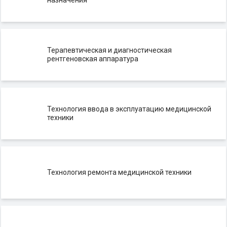
Терапевтическая и диагностическая
рентгеновская аппаратура
Технология ввода в эксплуатацию медицинской
техники
Технология ремонта медицинской техники