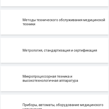
Методы технического обслуживания медицинской
техники
Метрология, стандартизация и сертификация
Микропроцессорная техника и
высокотехнологичная аппаратура
Приборы, автоматы, оборудование медицинского
назначения