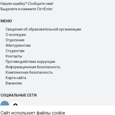
Нашли ошибку? Сообщите нам!
Выделите и нажмите Ctr+Enter
МЕНЮ
Сведения об образовательной организации
О колледже
Отделения
Абитуриентам
Студентам
Контакты
Противодействие коррупции
Информационная безопасность
Комплексная безопасность
Карта сайта
Вакансии
СОЦИАЛЬНЫЕ СЕТИ
Сайт использует файлы cookie