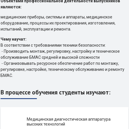
Объектами профессиональной деятельности выпускников
являются:
медицинские приборы, системы и аппараты, медицинское
оборудование, процессы их проектирования, изготовления,
испытаний, эксплуатации и ремонта.
Чему научат:
В соответствии с требованиями техники безопасности:
- Производить монтаж, регулировку, настройку и техническое
обслуживание БМАС средней и высокой сложности
- Организовывать ресурсное обеспечение работ по монтажу,
регулировке, настройке, техническому обслуживанию и ремонту
БМАС.
В процессе обучения студенты изучают:
Медицинская диагностическая аппаратура
высоких технологий