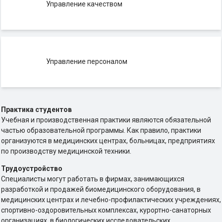
Управление качеством
Управление персоналом
Практика студентов
Учебная и производственная практики являются обязательной
частью образовательной программы. Как правило, практики
организуются в медицинских центрах, больницах, предприятиях
по производству медицинской техники.
Трудоустройство
Специалисты могут работать в фирмах, занимающихся
разработкой и продажей биомедицинского оборудования, в
медицинских центрах и лечебно-профилактических учреждениях,
спортивно-оздоровительных комплексах, курортно-санаторных
организациях, в биологических исследовательских