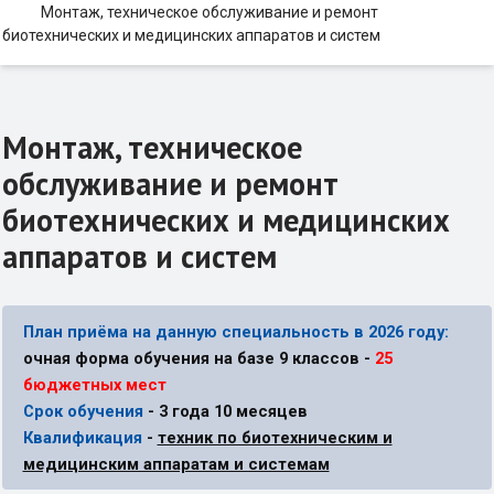
Монтаж, техническое обслуживание и ремонт
биотехнических и медицинских аппаратов и систем
Монтаж, техническое
обслуживание и ремонт
биотехнических и медицинских
аппаратов и систем
План приёма на данную специальность в 2026 году:
очная форма обучения на базе 9 классов -
25
бюджетных мест
Срок обучения
- 3 года 10 месяцев
Квалификация
-
техник по биотехническим и
медицинским аппаратам и системам