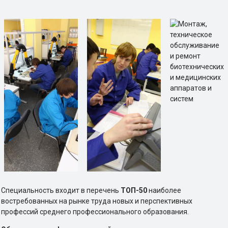
Специальность входит в перечень
ТОП-50
наиболее
востребованных на рынке труда новых и перспективных
профессий среднего профессионального образования.