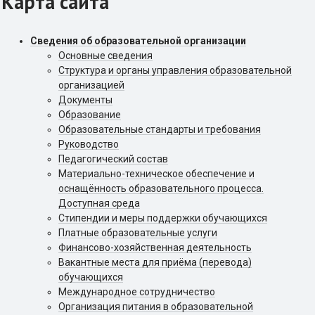
Карта сайта
Сведения об образовательной организации
Основные сведения
Структура и органы управления образовательной
организацией
Документы
Образование
Образовательные стандарты и требования
Руководство
Педагогический состав
Материально-техническое обеспечение и
оснащённость образовательного процесса.
Доступная среда
Стипендии и меры поддержки обучающихся
Платные образовательные услуги
Финансово-хозяйственная деятельность
Вакантные места для приёма (перевода)
обучающихся
Международное сотрудничество
Организация питания в образовательной