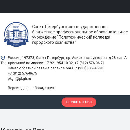
Санкт-Петербургское государственное
бюджетное профессиональное образовательное
учреждение "Политехнический колледж
городского хозяйства"
Россия, 197373, Санкт-Петербург, пр. Авиаконструкторов, д.28 лит. A.
Тел. приемной комиссии: +7-921-954-10-32, +7 (812)-576-06-71
Канал обратной связи в сервисе MAX:
7 (931) 372-46-30
+7 (812) 576-0675
pkgh@pkgh.ru
Версия для слабовидящих
СЛУЖБА В ВБС