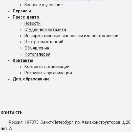
Заочное отделение
Сервисы
Пресс-центр
Новости
Студенческая газета
Информационные технологии и качество жизни
Центр компетенций
Объявления
Фотогалерея
Контакты
Контакты организации
Реквизиты организации
Доп. образование
КОНТАКТЫ
Россия, 197373, Санкт-Петербург, пр. Авиаконструкторов, д.28
лит. A.