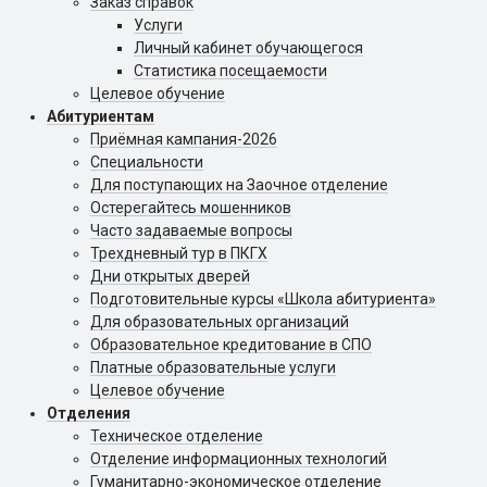
Заказ справок
Услуги
Личный кабинет обучающегося
Статистика посещаемости
Целевое обучение
Абитуриентам
Приёмная кампания-2026
Специальности
Для поступающих на Заочное отделение
Остерегайтесь мошенников
Часто задаваемые вопросы
Трехдневный тур в ПКГХ
Дни открытых дверей
Подготовительные курсы «Школа абитуриента»
Для образовательных организаций
Образовательное кредитование в СПО
Платные образовательные услуги
Целевое обучение
Отделения
Техническое отделение
Отделение информационных технологий
Гуманитарно-экономическое отделение