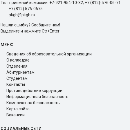
Тел. приемной комиссии: +7-921-954-10-32, +7 (812)-576-06-71
+7 (812) 576-0675
pkgh@pkgh.ru
Нашли ошибку? Сообщите нам!
Выделите и нажмите Ctr+Enter
МЕНЮ
Сведения об образовательной организации
О колледже
Отделения
Абитуриентам
Студентам
Контакты
Противодействие коррупции
Информационная безопасность
Комплексная безопасность
Карта сайта
Вакансии
СОЦИАЛЬНЫЕ СЕТИ