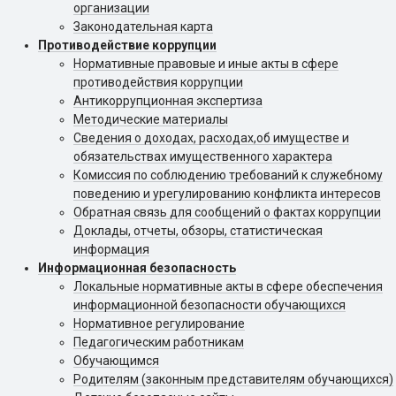
организации
Законодательная карта
Противодействие коррупции
Нормативные правовые и иные акты в сфере
противодействия коррупции
Антикоррупционная экспертиза
Методические материалы
Сведения о доходах, расходах,об имуществе и
обязательствах имущественного характера
Комиссия по соблюдению требований к служебному
поведению и урегулированию конфликта интересов
Обратная связь для сообщений о фактах коррупции
Доклады, отчеты, обзоры, статистическая
информация
Информационная безопасность
Локальные нормативные акты в сфере обеспечения
информационной безопасности обучающихся
Нормативное регулирование
Педагогическим работникам
Обучающимся
Родителям (законным представителям обучающихся)