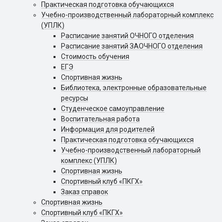
Практическая подготовка обучающихся
Учебно-производственный лабораторный комплекс
(УПЛК)
Расписание занятий ОЧНОГО отделения
Расписание занятий ЗАОЧНОГО отделения
Стоимость обучения
ЕГЭ
Спортивная жизнь
Библиотека, электронные образовательные
ресурсы
Студенческое самоуправление
Воспитательная работа
Информация для родителей
Практическая подготовка обучающихся
Учебно-производственный лабораторный
комплекс (УПЛК)
Спортивная жизнь
Cпортивный клуб «ПКГХ»
Заказ справок
Спортивная жизнь
Cпортивный клуб «ПКГХ»