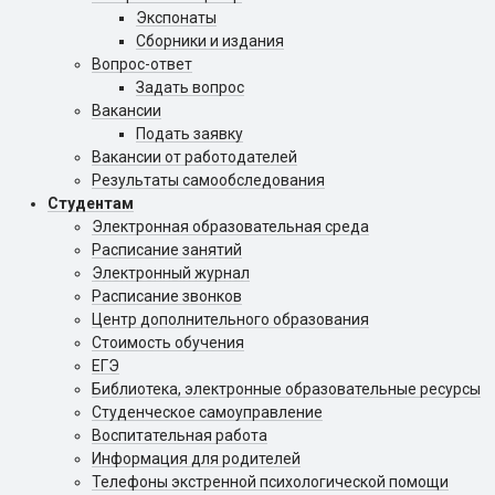
Экспонаты
Сборники и издания
Вопрос-ответ
Задать вопрос
Вакансии
Подать заявку
Вакансии от работодателей
Результаты самообследования
Студентам
Электронная образовательная среда
Расписание занятий
Электронный журнал
Расписание звонков
Центр дополнительного образования
Стоимость обучения
ЕГЭ
Библиотека, электронные образовательные ресурсы
Студенческое самоуправление
Воспитательная работа
Информация для родителей
Телефоны экстренной психологической помощи