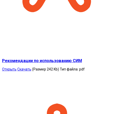
Рекомендации по использованию СИМ
Открыть
Скачать
(Размер 242 Kb)
Тип файла:
pdf