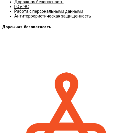
Дорожная безопасность
ГО и ЧС
Работа с персональными данными
Антитеррористическая защищенность
Дорожная безопасность