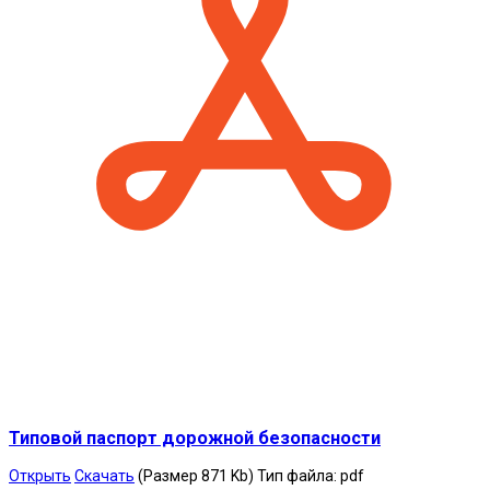
Типовой паспорт дорожной безопасности
Открыть
Скачать
(Размер 871 Kb)
Тип файла:
pdf