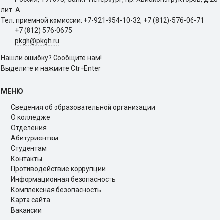
лит. A.
Тел. приемной комиссии: +7-921-954-10-32, +7 (812)-576-06-71
+7 (812) 576-0675
pkgh@pkgh.ru
Нашли ошибку? Сообщите нам!
Выделите и нажмите Ctr+Enter
МЕНЮ
Сведения об образовательной организации
О колледже
Отделения
Абитуриентам
Студентам
Контакты
Противодействие коррупции
Информационная безопасность
Комплексная безопасность
Карта сайта
Вакансии