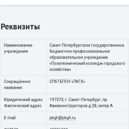
Реквизиты
Наименование
Санкт-Петербургское государственное
учреждения
бюджетное профессиональное
образовательное учреждение
«Политехнический колледж городского
хозяйства»
Сокращённое
СПб ГБПОУ «ПКГХ»
название
Юридический адрес
197373, г. Санкт-Петербург, пр.
Фактический адрес
Авиаконструкторов д.28, литер А
E-mail
pkgh@pkgh.ru