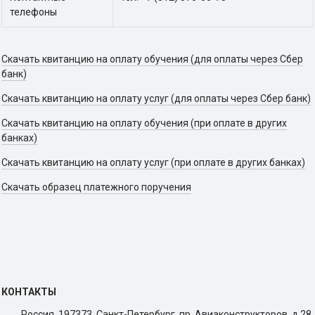
телефоны
Скачать квитанцию на оплату обучения (для оплаты через Сбер
банк)
Скачать квитанцию на оплату услуг (для оплаты через Сбер банк)
Скачать квитанцию на оплату обучения (при оплате в других
банках)
Скачать квитанцию на оплату услуг (при оплате в других банках)
Скачать образец платежного поручения
КОНТАКТЫ
Россия, 197373, Санкт-Петербург, пр. Авиаконструкторов, д.28