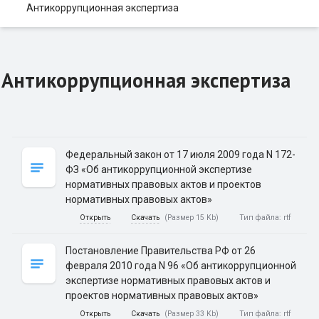
Антикоррупционная экспертиза
Антикоррупционная экспертиза
Федеральный закон от 17 июля 2009 года N 172-
ФЗ «Об антикоррупционной экспертизе
нормативных правовых актов и проектов
нормативных правовых актов»
Открыть
Скачать
(Размер 15 Kb)
Тип файла:
rtf
Постановление Правительства РФ от 26
февраля 2010 года N 96 «Об антикоррупционной
экспертизе нормативных правовых актов и
проектов нормативных правовых актов»
Открыть
Скачать
(Размер 33 Kb)
Тип файла:
rtf