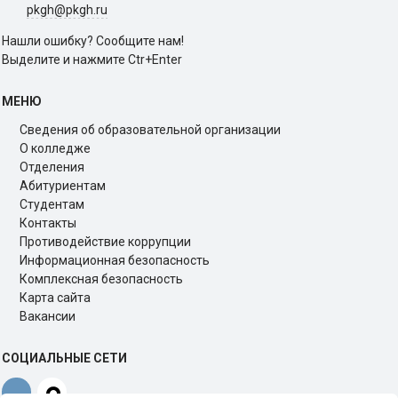
pkgh@pkgh.ru
Нашли ошибку? Сообщите нам!
Выделите и нажмите Ctr+Enter
МЕНЮ
Сведения об образовательной организации
О колледже
Отделения
Абитуриентам
Студентам
Контакты
Противодействие коррупции
Информационная безопасность
Комплексная безопасность
Карта сайта
Вакансии
СОЦИАЛЬНЫЕ СЕТИ