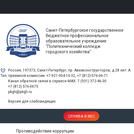
Санкт-Петербургское государственное
бюджетное профессиональное
образовательное учреждение
"Политехнический колледж
городского хозяйства"
Россия, 197373, Санкт-Петербург, пр. Авиаконструкторов, д.28 лит. A.
Тел. приемной комиссии: +7-921-954-10-32, +7 (812)-576-06-71
Канал обратной связи в сервисе MAX:
7 (931) 372-46-30
+7 (812) 576-0675
pkgh@pkgh.ru
Версия для слабовидящих
СЛУЖБА В ВБС
Противодействие коррупции