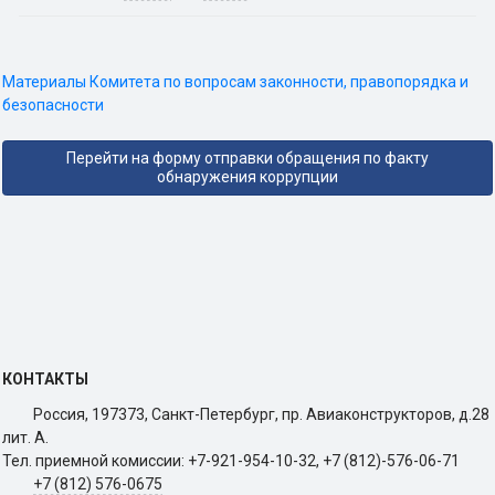
Материалы Комитета по вопросам законности, правопорядка и
безопасности
Перейти на форму отправки обращения по факту
обнаружения коррупции
КОНТАКТЫ
Россия, 197373, Санкт-Петербург, пр. Авиаконструкторов, д.28
лит. A.
Тел. приемной комиссии: +7-921-954-10-32, +7 (812)-576-06-71
+7 (812) 576-0675