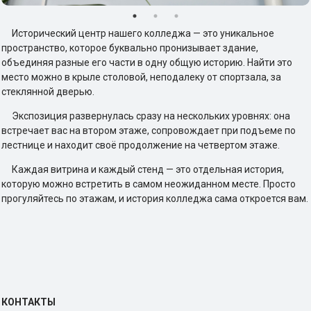
Исторический центр нашего колледжа — это уникальное
пространство, которое буквально пронизывает здание,
объединяя разные его части в одну общую историю. Найти это
место можно в крыле столовой, неподалеку от спортзала, за
стеклянной дверью.
Экспозиция развернулась сразу на нескольких уровнях: она
встречает вас на втором этаже, сопровождает при подъеме по
лестнице и находит своё продолжение на четвертом этаже.
Каждая витрина и каждый стенд — это отдельная история,
которую можно встретить в самом неожиданном месте. Просто
прогуляйтесь по этажам, и история колледжа сама откроется вам.
КОНТАКТЫ