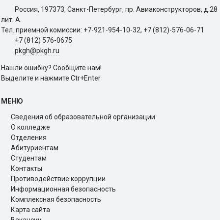
Россия, 197373, Санкт-Петербург, пр. Авиаконструкторов, д.28
лит. A.
Тел. приемной комиссии: +7-921-954-10-32, +7 (812)-576-06-71
+7 (812) 576-0675
pkgh@pkgh.ru
Нашли ошибку? Сообщите нам!
Выделите и нажмите Ctr+Enter
МЕНЮ
Сведения об образовательной организации
О колледже
Отделения
Абитуриентам
Студентам
Контакты
Противодействие коррупции
Информационная безопасность
Комплексная безопасность
Карта сайта