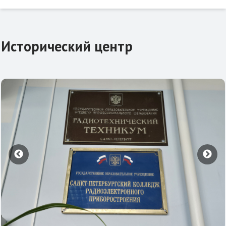
Исторический центр