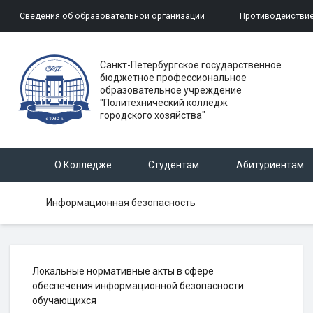
Сведения об образовательной организации
Противодействие
Санкт-Петербургское государственное
бюджетное профессиональное
образовательное учреждение
"Политехнический колледж
городского хозяйства"
О Колледже
Студентам
Абитуриентам
Информационная безопасность
Локальные нормативные акты в сфере
обеспечения информационной безопасности
обучающихся