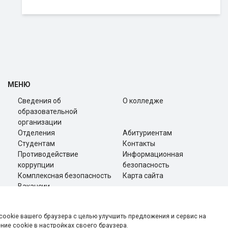
МЕНЮ
Сведения об
О колледже
образовательной
организации
Отделения
Абитуриентам
Студентам
Контакты
Противодействие
Информационная
коррупции
безопасность
Комплексная безопасность
Карта сайта
Вакансии
cookie вашего браузера с целью улучшить предложения и сервис на
ие cookie в настройках своего браузера.