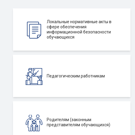
Локальные нормативные акты в
сфере обеспечения
информационной безопасности
обучающихся
Педагогическим работникам
Родителям (законным
представителям обучающихся)