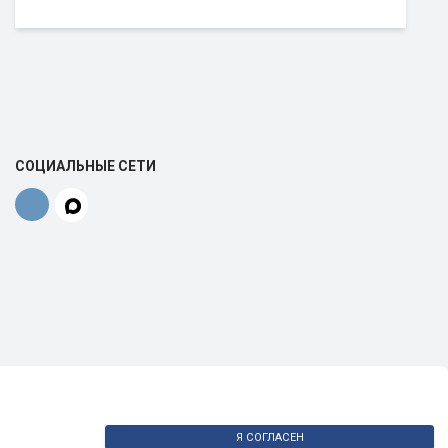
СОЦИАЛЬНЫЕ СЕТИ
Я СОГЛАСЕН