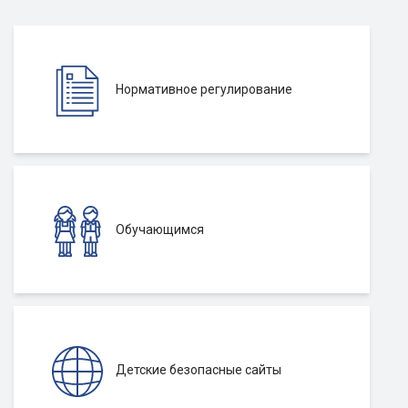
Нормативное регулирование
Обучающимся
Детские безопасные сайты