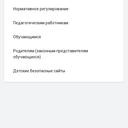
Нормативное регулирование
Педагогическим работникам
Обучающимся
Родителям (законным представителям
обучающихся)
Детские безопасные сайты