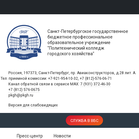
Санкт-Петербургское государственное
бюджетное профессиональное
образовательное учреждение
"Политехнический колледж
городского хозяйства"
Россия, 197373, Санкт-Петербург, пр. Авиаконструкторов, д.28 лит. A.
Тел. приемной комиссии: +7-921-954-10-32, +7 (812)-576-06-71
Канал обратной связи в сервисе MAX:
7 (931) 372-46-30
+7 (812) 576-0675
pkgh@pkgh.ru
Версия для слабовидящих
СЛУЖБА В ВБС
Пресс-центр
Новости