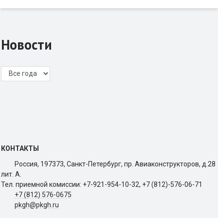
Новости
КОНТАКТЫ
Россия, 197373, Санкт-Петербург, пр. Авиаконструкторов, д.28
лит. A.
Тел. приемной комиссии: +7-921-954-10-32, +7 (812)-576-06-71
+7 (812) 576-0675
pkgh@pkgh.ru