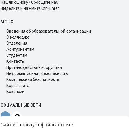
Нашли ошибку? Сообщите нам!
Выделите и нажмите Ctr+Enter
МЕНЮ
Сведения об образовательной организации
О колледже
Отделения
Абитуриентам
Студентам
Контакты
Противодействие коррупции
Информационная безопасность
Комплексная безопасность
Карта сайта
Вакансии
СОЦИАЛЬНЫЕ СЕТИ
Сайт использует файлы cookie