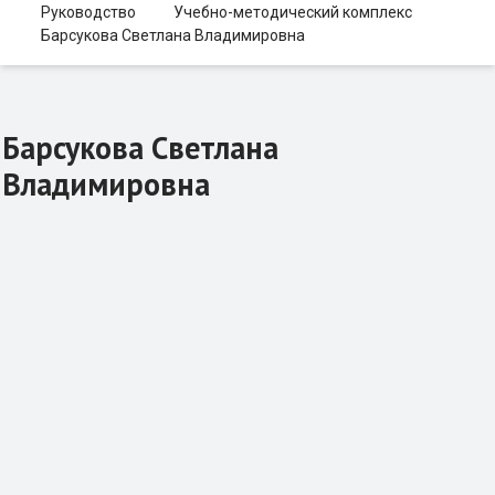
Руководство
Учебно-методический комплекс
Барсукова Светлана Владимировна
Барсукова Светлана
Владимировна