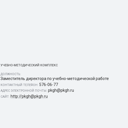
УЧЕБНО-МЕТОДИЧЕСКИЙ КОМПЛЕКС
ДОЛЖНОСТЬ:
Заместитель директора по учебно-методической работе
576-06-77
КОНТАКТНЫЙ ТЕЛЕФОН:
pkgh@pkgh.ru
АДРЕС ЭЛЕКТРОННОЙ ПОЧТЫ:
http://pkgh@pkgh.ru
САЙТ: