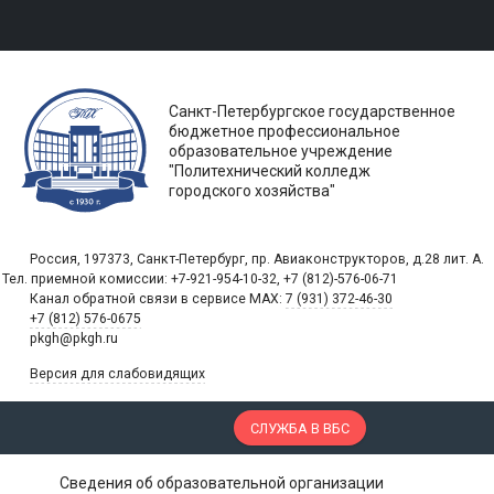
Санкт-Петербургское государственное
бюджетное профессиональное
образовательное учреждение
"Политехнический колледж
городского хозяйства"
Россия, 197373, Санкт-Петербург, пр. Авиаконструкторов, д.28 лит. A.
Тел. приемной комиссии: +7-921-954-10-32, +7 (812)-576-06-71
Канал обратной связи в сервисе MAX:
7 (931) 372-46-30
+7 (812) 576-0675
pkgh@pkgh.ru
Версия для слабовидящих
СЛУЖБА В ВБС
Сведения об образовательной организации