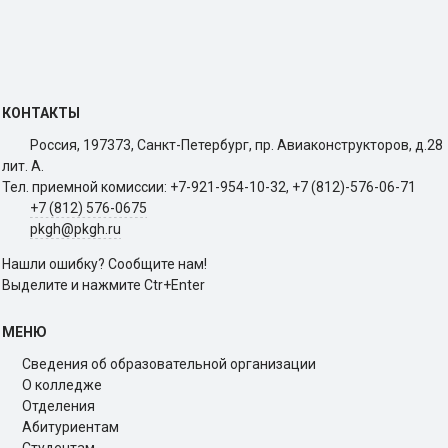
КОНТАКТЫ
Россия, 197373, Санкт-Петербург, пр. Авиаконструкторов, д.28
лит. A.
Тел. приемной комиссии: +7-921-954-10-32, +7 (812)-576-06-71
+7 (812) 576-0675
pkgh@pkgh.ru
Нашли ошибку? Сообщите нам!
Выделите и нажмите Ctr+Enter
МЕНЮ
Сведения об образовательной организации
О колледже
Отделения
Абитуриентам