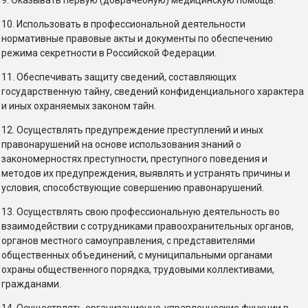
9. Оказывать первую (доврачебную) медицинскую помощь.
10. Использовать в профессиональной деятельности
нормативные правовые акты и документы по обеспечению
режима секретности в Российской Федерации.
11. Обеспечивать защиту сведений, составляющих
государственную тайну, сведений конфиденциального характера
и иных охраняемых законом тайн.
12. Осуществлять предупреждение преступлений и иных
правонарушений на основе использования знаний о
закономерностях преступности, преступного поведения и
методов их предупреждения, выявлять и устранять причины и
условия, способствующие совершению правонарушений.
13. Осуществлять свою профессиональную деятельность во
взаимодействии с сотрудниками правоохранительных органов,
органов местного самоуправления, с представителями
общественных объединений, с муниципальными органами
охраны общественного порядка, трудовыми коллективами,
гражданами.