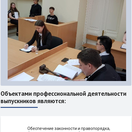
Объектами профессиональной деятельности
выпускников являются:
Обеспечение законности и правопорядка,