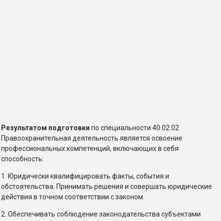
Результатом подготовки
по специальности 40.02.02
Правоохранительная деятельность является освоение
профессиональных компетенций, включающих в себя
способность:
1. Юридически квалифицировать факты, события и
обстоятельства. Принимать решения и совершать юридические
действия в точном соответствии с законом.
2. Обеспечивать соблюдение законодательства субъектами