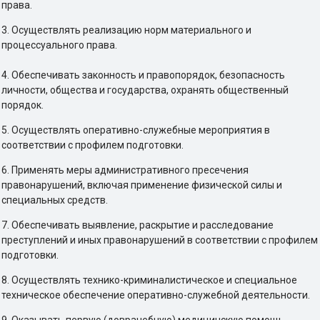
права.
3. Осуществлять реализацию норм материального и
процессуального права.
4. Обеспечивать законность и правопорядок, безопасность
личности, общества и государства, охранять общественный
порядок.
5. Осуществлять оперативно-служебные мероприятия в
соответствии с профилем подготовки.
6. Применять меры административного пресечения
правонарушений, включая применение физической силы и
специальных средств.
7. Обеспечивать выявление, раскрытие и расследование
преступлений и иных правонарушений в соответствии с профилем
подготовки.
8. Осуществлять технико-криминалистическое и специальное
техническое обеспечение оперативно-служебной деятельности.