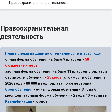
Правоохранительная деятельность
Правоохранительная
деятельность
План приёма
на данную специальность в 2026 году
:
очная форма обучения
на базе 9 классов -
50
бюджетных мест
заочная форма обучения на базе 11 классов с оплатой
стоимости обучения -
25 мест
(стоимость обучения в
2026 году - 80 000 в год, оплата по семестрам)
С
рок обучения
- очная форма обучения -
3 года 6
месяцев, заочная форма обучения - 2 года 10 месяцев
Квалификация
-
юрист