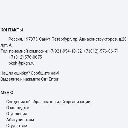
КОНТАКТЫ
Россия, 197373, Санкт-Петербург, пр. Авиаконструкторов, д.28
лит. A.
Тел. приемной комиссии: +7-921-954-10-32, +7 (812)-576-06-71
+7 (812) 576-0675
pkgh@pkgh.ru
Нашли ошибку? Сообщите нам!
Выделите и нажмите Ctr+Enter
МЕНЮ
Сведения об образовательной организации
О колледже
Отделения
Абитуриентам
Студентам