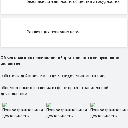
безопасности личности, общества и государства.
Реализация правовых норм
Объектами профессиональной деятельности выпускников
являются:
события и действия, имеющие юридическое значение;
общественные отношения в сфере правоохранительной
деятельности.