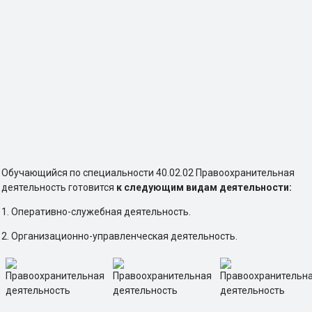
Обучающийся по специальности 40.02.02 Правоохранительная
деятельность готовится
к следующим видам деятельности:
1. Оперативно-служебная деятельность.
2. Организационно-управленческая деятельность.