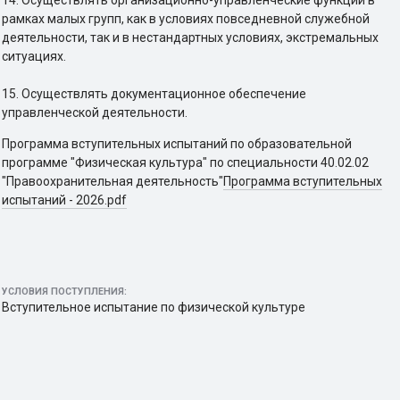
14. Осуществлять организационно-управленческие функции в
рамках малых групп, как в условиях повседневной служебной
деятельности, так и в нестандартных условиях, экстремальных
ситуациях.
15. Осуществлять документационное обеспечение
управленческой деятельности.
Программа вступительных испытаний по образовательной
программе "Физическая культура" по специальности 40.02.02
"Правоохранительная деятельность"
Программа вступительных
испытаний - 2026.pdf
УСЛОВИЯ ПОСТУПЛЕНИЯ:
Вступительное испытание по физической культуре