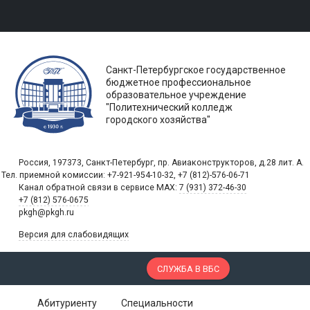
Санкт-Петербургское государственное
бюджетное профессиональное
образовательное учреждение
"Политехнический колледж
городского хозяйства"
Россия, 197373, Санкт-Петербург, пр. Авиаконструкторов, д.28 лит. A.
Тел. приемной комиссии: +7-921-954-10-32, +7 (812)-576-06-71
Канал обратной связи в сервисе MAX:
7 (931) 372-46-30
+7 (812) 576-0675
pkgh@pkgh.ru
Версия для слабовидящих
СЛУЖБА В ВБС
Абитуриенту
Специальности