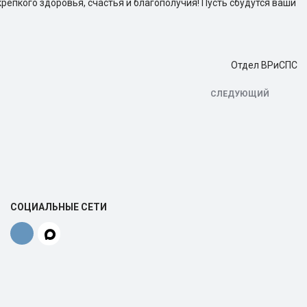
епкого здоровья, счастья и благополучия! Пусть сбудутся ваши
Отдел ВРиСПС
СЛЕДУЮЩИЙ
СОЦИАЛЬНЫЕ СЕТИ