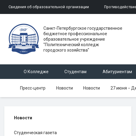
Сведения об образовательной организации
Противодействие
Санкт-Петербургское государственное
бюджетное профессиональное
образовательное учреждение
"Политехнический колледж
городского хозяйства"
О Колледже
Студентам
Абитуриентам
Пресс-центр
Новости
Новости
27 июня − Д
Новости
Студенческая газета