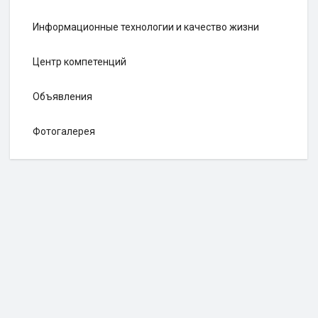
Информационные технологии и качество жизни
Центр компетенций
Объявления
Фотогалерея