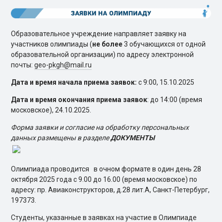
Образовательное учреждение направляет заявку на
участников олимпиады (
не более
3 обучающихся от одной
образовательной организации) по адресу электронной
почты:
geo-pkgh@mail.ru
Дата и время начала приема заявок:
с 9:00, 15.10.2025
Дата и время окончания приема заявок
: до 14:00 (время
московское), 24.10.2025.
Форма заявки и согласие на обработку персональных
данных размещены в разделе
ДОКУМЕНТЫ
Олимпиада проводится в очном формате в один день 28
октября 2025 года с 9.00 до 16.00 (время московское) по
адресу: пр. Авиаконструкторов, д.28 лит.А, Санкт-Петербург,
197373.
Студенты, указанные в заявках на участие в Олимпиаде