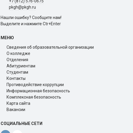
+7 (812) 576-0675
pkgh@pkgh.ru
Нашли ошибку? Сообщите нам!
Выделите и нажмите Ctr+Enter
МЕНЮ
Сведения об образовательной организации
О колледже
Отделения
Абитуриентам
Студентам
Контакты
Противодействие коррупции
Информационная безопасность
Комплексная безопасность
Карта сайта
Вакансии
СОЦИАЛЬНЫЕ СЕТИ