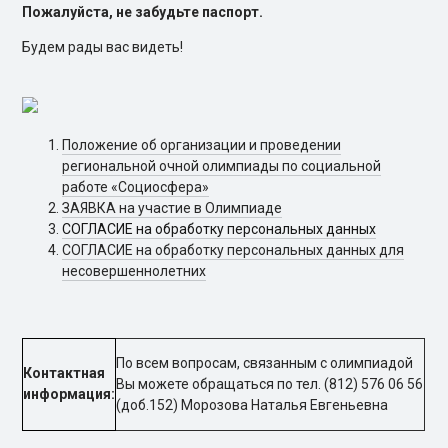
Пожалуйста, не забудьте паспорт.
Будем рады вас видеть!
Положение об организации и проведении
региональной очной олимпиады по социальной
работе «Социосфера»
ЗАЯВКА на участие в Олимпиаде
СОГЛАСИЕ на обработку персональных данных
СОГЛАСИЕ на обработку персональных данных
для
несовершеннолетних
По всем вопросам, связанным с олимпиадой
Контактная
Вы можете обращаться по тел. (812) 576 06 56
информация:
(доб.152) Морозова Наталья Евгеньевна