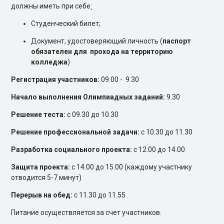
должны иметь при себе
:
Студенческий билет;
Документ, удостоверяющий личность (
паспорт
обязателен для прохода на территорию
колледжа
)
Регистрация участников:
09.00 - 9.30
Начало выполнения Олимпиадных заданий:
9.30
Решение теста:
с 09.30 до 10.30
Решение профессиональной задачи:
с 10.30 до 11.30
Разработка социального проекта:
с 12.00 до 14.00
Защита проекта:
с 14.00 до 15.00 (каждому участнику
отводится 5-7 минут)
Перерыв на обед:
с 11.30 до 11.55
Питание осуществляется за счет участников.