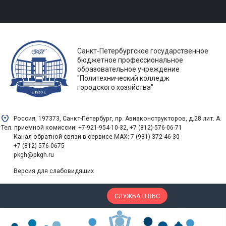
Санкт-Петербургское государственное
бюджетное профессиональное
образовательное учреждение
"Политехнический колледж
городского хозяйства"
Россия, 197373, Санкт-Петербург, пр. Авиаконструкторов, д.28 лит. A.
Тел. приемной комиссии: +7-921-954-10-32, +7 (812)-576-06-71
Канал обратной связи в сервисе MAX:
7 (931) 372-46-30
+7 (812) 576-0675
pkgh@pkgh.ru
Версия для слабовидящих
СЛУЖБА В ВБС