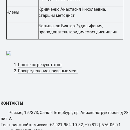
Кривченко Анастасия Николаевна,
Члены
старший методист
Большаков Виктор Рудольфович,
преподаватель юридических дисциплин
Протокол результатов
Распределение призовых мест
КОНТАКТЫ
Россия, 197373, Санкт-Петербург, пр. Авиаконструкторов, д.28
лит. A.
Тел. приемной комиссии: +7-921-954-10-32, +7 (812)-576-06-71