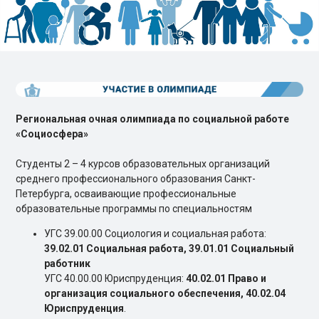
Региональная очная олимпиада по социальной работе
«Социосфера»
Студенты 2 – 4 курсов образовательных организаций
среднего профессионального образования Санкт-
Петербурга, осваивающие профессиональные
образовательные программы по специальностям
УГС 39.00.00 Социология и социальная работа:
39.02.01 Социальная работа, 39.01.01 Социальный
работник
УГС 40.00.00 Юриспруденция:
40.02.01 Право и
организация социального обеспечения, 40.02.04
Юриспруденция
.